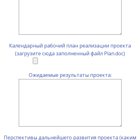
Календарный рабочий план реализации проекта
(загрузите сюда заполненный файл Plan.doc)
Ожидаемые результаты проекта:
Перспективы дальнейшего развития проекта (каким