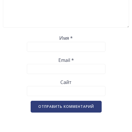
Имя
*
Email
*
Сайт