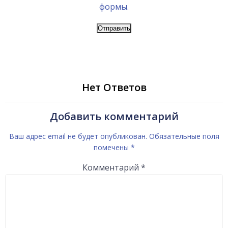
формы.
Нет Ответов
Добавить комментарий
Ваш адрес email не будет опубликован.
Обязательные поля
помечены
*
Комментарий
*