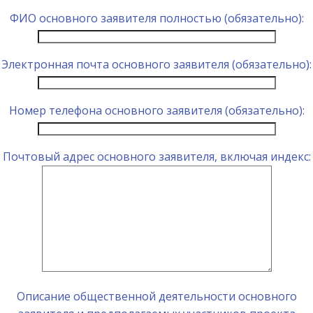
ФИО основного заявителя полностью (обязательно):
Электронная почта основного заявителя (обязательно):
Номер телефона основного заявителя (обязательно):
Почтовый адрес основного заявителя, включая индекс:
Описание общественной деятельности основного