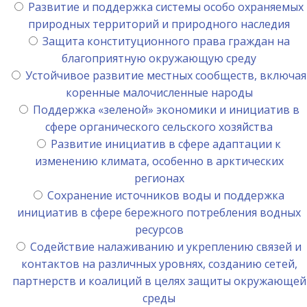
Развитие и поддержка системы особо охраняемых
природных территорий и природного наследия
Защита конституционного права граждан на
благоприятную окружающую среду
Устойчивое развитие местных сообществ, включая
коренные малочисленные народы
Поддержка «зеленой» экономики и инициатив в
сфере органического сельского хозяйства
Развитие инициатив в сфере адаптации к
изменению климата, особенно в арктических
регионах
Сохранение источников воды и поддержка
инициатив в сфере бережного потребления водных
ресурсов
Содействие налаживанию и укреплению связей и
контактов на различных уровнях, созданию сетей,
партнерств и коалиций в целях защиты окружающей
среды