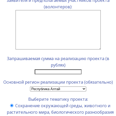
заявителя и предполагаемых участников проекта
(волонтеров):
Запрашиваемая сумма на реализацию проекта (в
рублях)
Основной регион реализации проекта (обязательно)
Выберите тематику проекта:
Сохранение окружающей среды, животного и
растительного мира, биологического разнообразия