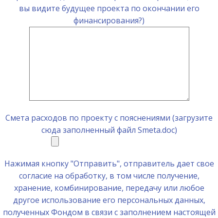
вы видите будущее проекта по окончании его
финансирования?)
Смета расходов по проекту с пояснениями (загрузите
сюда заполненный файл Smeta.doc)
Нажимая кнопку "Отправить", отправитель дает свое
согласие на обработку, в том числе получение,
хранение, комбинирование, передачу или любое
другое использование его персональных данных,
полученных Фондом в связи с заполнением настоящей