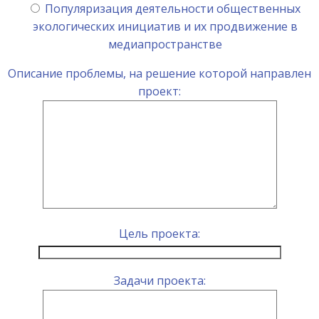
Популяризация деятельности общественных
экологических инициатив и их продвижение в
медиапространстве
Описание проблемы, на решение которой направлен
проект:
Цель проекта:
Задачи проекта: