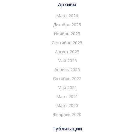
Архивы
Март 2026
Декабрь 2025
Ноябрь 2025
Сентябрь 2025
Август 2025
Май 2025
Апрель 2025
Октябрь 2022
Май 2021
Март 2021
Март 2020
Февраль 2020
Публикации