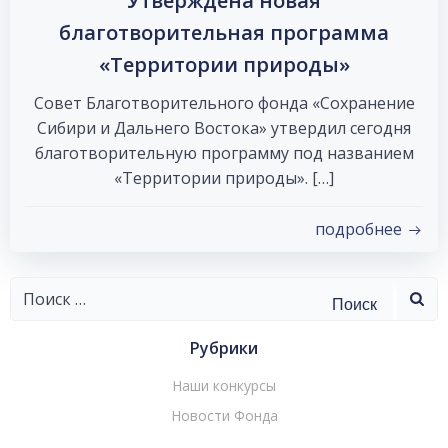
Утверждена новая
благотворительная программа
«Территории природы»
Совет Благотворительного фонда «Сохранение
Сибири и Дальнего Востока» утвердил сегодня
благотворительную программу под названием
«Территории природы». […]
подробнее
Найти:
Рубрики
Наши конкурсы
Новости Фонда