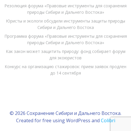
Резолюция форума «Правовые инструменты для сохранения
природы Сибири и Дальнего Востока»
Юристы и экологи обсудили инструменты защиты природы
Сибири и Дальнего Востока
Программа форума «Правовые инструменты для сохранения
природы Сибири и Дальнего Востока»
Как закон может защитить природу: фонд собирает форум
для экоюристов
Конкурс на организацию стажировок: прием заявок продлен
до 14 сентября
© 2026 Сохранение Сибири и Дальнего Востока.
Created for free using WordPress and
Colibri