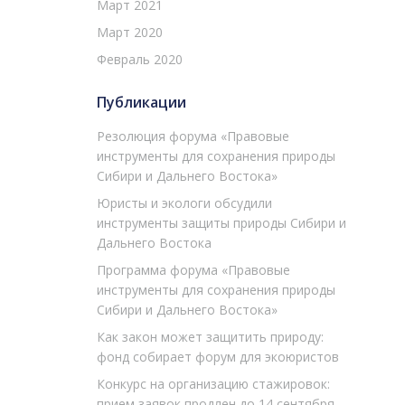
Март 2021
Март 2020
Февраль 2020
Публикации
Резолюция форума «Правовые
инструменты для сохранения природы
Сибири и Дальнего Востока»
Юристы и экологи обсудили
инструменты защиты природы Сибири и
Дальнего Востока
Программа форума «Правовые
инструменты для сохранения природы
Сибири и Дальнего Востока»
Как закон может защитить природу:
фонд собирает форум для экоюристов
Конкурс на организацию стажировок:
прием заявок продлен до 14 сентября