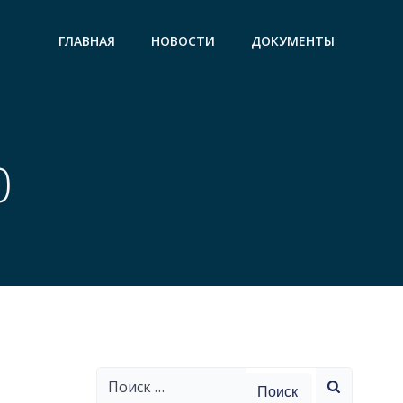
ГЛАВНАЯ
НОВОСТИ
ДОКУМЕНТЫ
0
Найти: