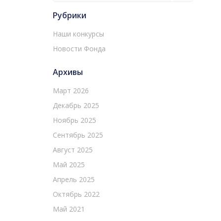
Рубрики
Наши конкурсы
Новости Фонда
Архивы
Март 2026
Декабрь 2025
Ноябрь 2025
Сентябрь 2025
Август 2025
Май 2025
Апрель 2025
Октябрь 2022
Май 2021