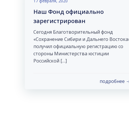
17 февраля, 2020
Наш Фонд официально
зарегистрирован
Сегодня Благотворительный фонд
«Сохранение Сибири и Дальнего Востока
получил официальную регистрацию со
стороны Министерства юстиции
Российской […]
подробнее