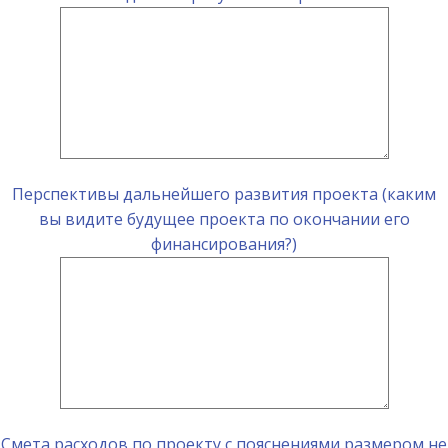
Перспективы дальнейшего развития проекта (каким
вы видите будущее проекта по окончании его
финансирования?)
Смета расходов по проекту с пояснениями размером не