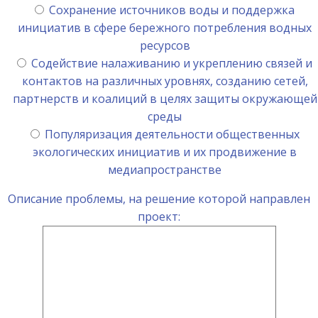
Сохранение источников воды и поддержка
инициатив в сфере бережного потребления водных
ресурсов
Содействие налаживанию и укреплению связей и
контактов на различных уровнях, созданию сетей,
партнерств и коалиций в целях защиты окружающей
среды
Популяризация деятельности общественных
экологических инициатив и их продвижение в
медиапространстве
Описание проблемы, на решение которой направлен
проект: