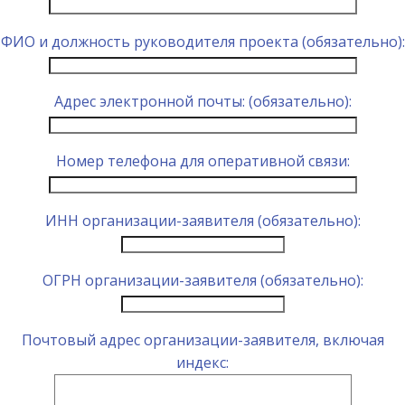
ФИО и должность руководителя проекта (обязательно):
Адрес электронной почты: (обязательно):
Номер телефона для оперативной связи:
ИНН организации-заявителя (обязательно):
ОГРН организации-заявителя (обязательно):
Почтовый адрес организации-заявителя, включая
индекс: