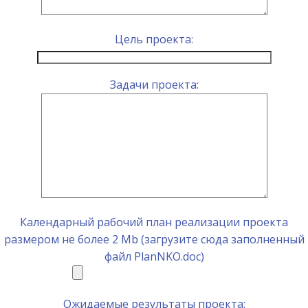
Цель проекта:
Задачи проекта:
Календарный рабочий план реализации проекта
размером не более 2 Mb (загрузите сюда заполненный
файл PlanNKO.doc)
Ожидаемые результаты проекта: