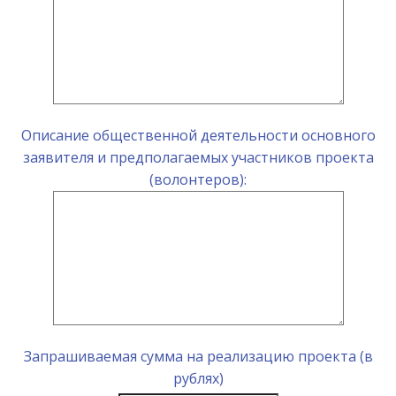
Описание общественной деятельности основного
заявителя и предполагаемых участников проекта
(волонтеров):
Запрашиваемая сумма на реализацию проекта (в
рублях)