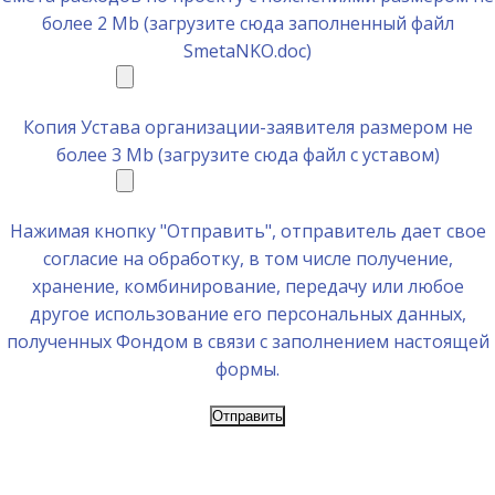
более 2 Mb (загрузите сюда заполненный файл
SmetaNKO.doc)
Копия Устава организации-заявителя размером не
более 3 Mb (загрузите сюда файл с уставом)
Нажимая кнопку "Отправить", отправитель дает свое
согласие на обработку, в том числе получение,
хранение, комбинирование, передачу или любое
другое использование его персональных данных,
полученных Фондом в связи с заполнением настоящей
формы.