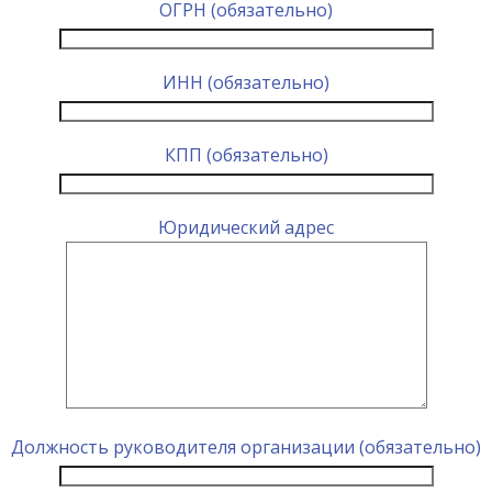
ОГРН (обязательно)
ИНН (обязательно)
КПП (обязательно)
Юридический адрес
Должность руководителя организации (обязательно)