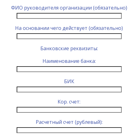
ФИО руководителя организации (обязательно)
На основании чего действует (обязательно)
Банковские реквизиты:
Наименование банка:
БИК
Кор. счет:
Расчетный счет (рублевый):