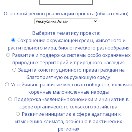
Основной регион реализации проекта (обязательно)
Выберите тематику проекта:
Сохранение окружающей среды, животного и
растительного мира, биологического разнообразия
Развитие и поддержка системы особо охраняемых
природных территорий и природного наследия
Защита конституционного права граждан на
благоприятную окружающую среду
Устойчивое развитие местных сообществ, включая
коренные малочисленные народы
Поддержка «зеленой» экономики и инициатив в
сфере органического сельского хозяйства
Развитие инициатив в сфере адаптации к
изменению климата, особенно в арктических
регионах