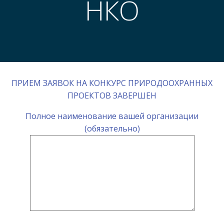
НКО
ПРИЕМ ЗАЯВОК НА КОНКУРС ПРИРОДООХРАННЫХ
ПРОЕКТОВ ЗАВЕРШЕН
Полное наименование вашей организации
(обязательно)