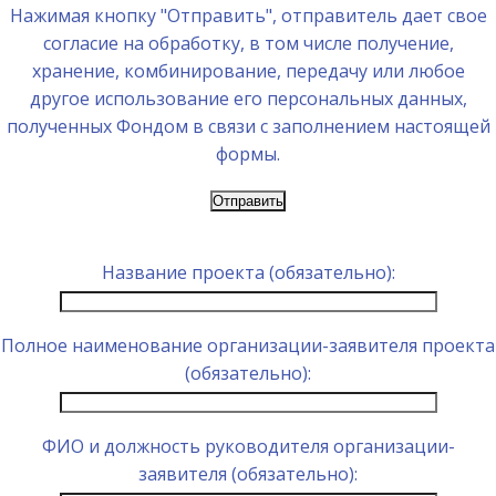
Нажимая кнопку "Отправить", отправитель дает свое
согласие на обработку, в том числе получение,
хранение, комбинирование, передачу или любое
другое использование его персональных данных,
полученных Фондом в связи с заполнением настоящей
формы.
Название проекта (обязательно):
Полное наименование организации-заявителя проекта
(обязательно):
ФИО и должность руководителя организации-
заявителя (обязательно):